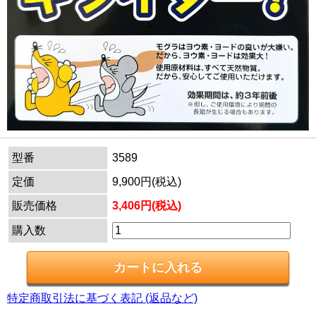
型番
3589
定価
9,900円(税込)
販売価格
3,406円(税込)
購入数
特定商取引法に基づく表記 (返品など)