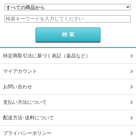
特定商取引法に基づく表記（返品など）
マイアカウント
お問い合わせ
支払い方法について
配送方法･送料について
プライバシーポリシー