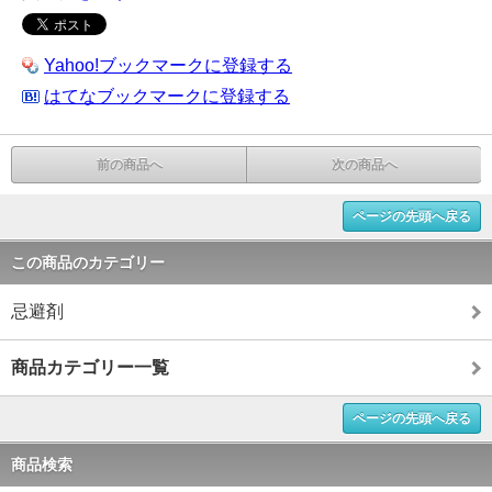
Yahoo!ブックマークに登録する
はてなブックマークに登録する
前の商品へ
次の商品へ
ページの先頭へ戻る
この商品のカテゴリー
忌避剤
商品カテゴリー一覧
ページの先頭へ戻る
商品検索